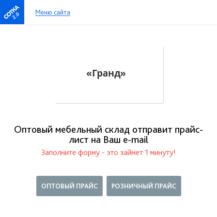
Меню сайта
2.0
Оптовый мебельный склад отправит прайс-
лист на Ваш е-mail
Заполните форму - это займет 1 минуту!
ОПТОВЫЙ ПРАЙС
РОЗНИЧНЫЙ ПРАЙС