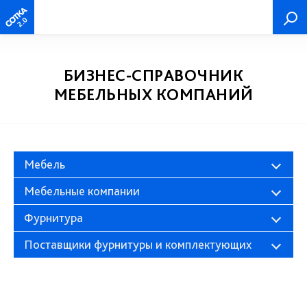
2.0
БИЗНЕС-СПРАВОЧНИК
МЕБЕЛЬНЫХ КОМПАНИЙ
Мебель
Мебельные компании
Фурнитура
Поставщики фурнитуры и комплектующих