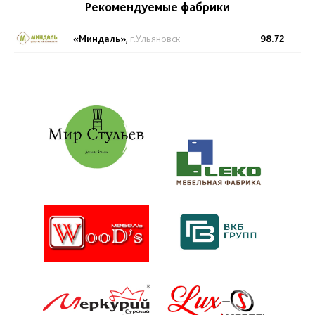
Рекомендуемые фабрики
«Миндаль»
,
г.Ульяновск
98.72