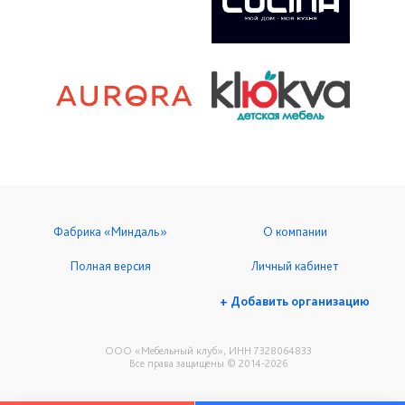
Фабрика «Миндаль»
О компании
Полная версия
Личный кабинет
+ Добавить организацию
ООО «Мебельный клуб», ИНН 7328064833
Все права защищены © 2014-2026