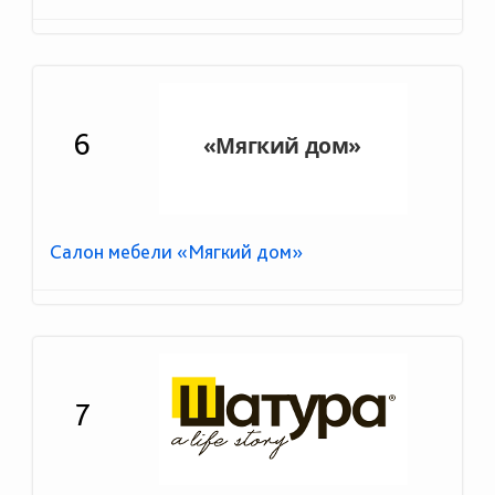
6
Салон мебели «Мягкий дом»
7