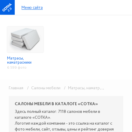
Меню сайта
2.0
Матрасы,
наматрасники
6 599 фото
Главная
/ Салоны мебели
/ Матрасы, наматрасники
САЛОНЫ МЕБЕЛИ В КАТАЛОГЕ «СОТКА»
Здесь полный каталог: 7118 салонов мебели в
каталоге «СОТКА».
Логотип каждой компании - это ссылка на каталог с
фото мебели, сайт, отзывы, цены и рейтинг доверия