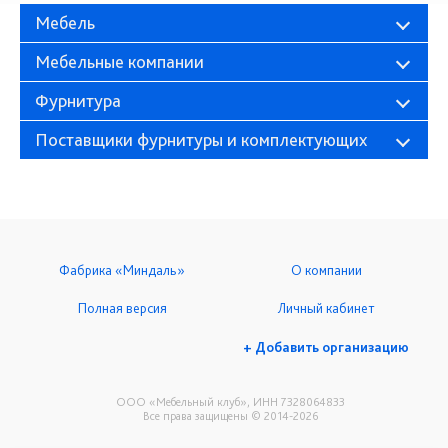
Мебель
Мебельные компании
Фурнитура
Поставщики фурнитуры и комплектующих
Фабрика «Миндаль»
О компании
Полная версия
Личный кабинет
+ Добавить организацию
ООО «Мебельный клуб», ИНН 7328064833
Все права защищены © 2014-2026