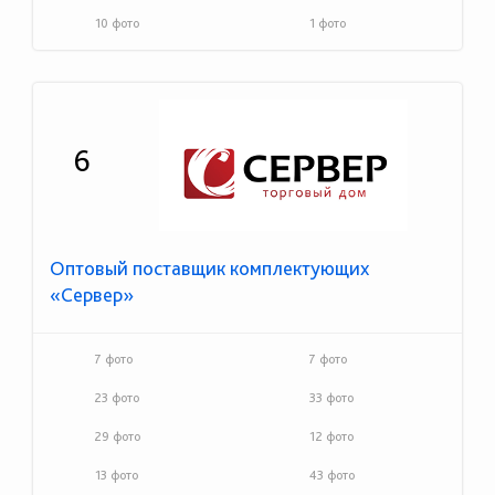
10 фото
1 фото
6
Оптовый поставщик комплектующих
«Сервер»
7 фото
7 фото
23 фото
33 фото
29 фото
12 фото
13 фото
43 фото