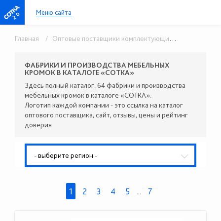
Меню сайта
2.0
Главная
/ Оптовые поставщики комплектующих
/ Мебельные
ФАБРИКИ И ПРОИЗВОДСТВА МЕБЕЛЬНЫХ
КРОМОК В КАТАЛОГЕ «СОТКА»
Здесь полный каталог: 64 фабрики и производства
мебельных кромок в каталоге «СОТКА».
Логотип каждой компании - это ссылка на каталог
оптового поставщика, сайт, отзывы, цены и рейтинг
доверия
- выберите регион -
1
2
3
4
5
...
7