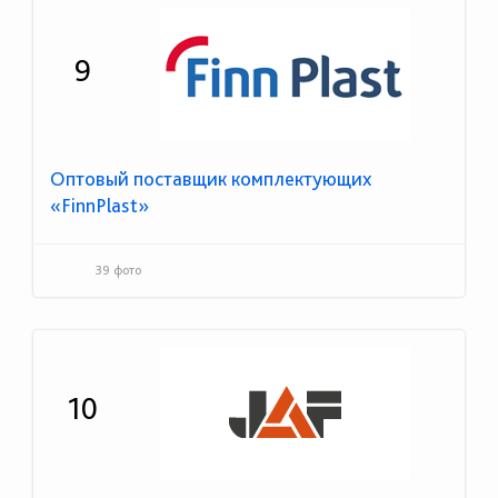
9
Оптовый поставщик комплектующих
«FinnPlast»
39 фото
10