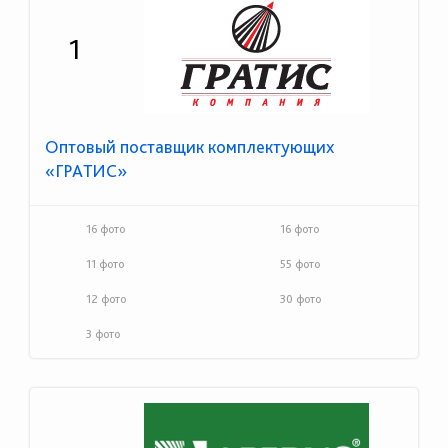
1
Оптовый поставщик комплектующих
«ГРАТИС»
16 фото
16 фото
11 фото
55 фото
12 фото
30 фото
3 фото