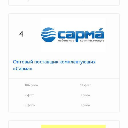
4
Оптовый поставщик комплектующих
«Сарма»
106 фото
13 фото
5 фото
3 фото
8 фото
3 фото