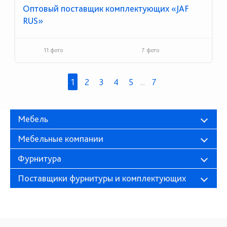
Оптовый поставщик комплектующих «JAF
RUS»
11 фото
7 фото
1
2
3
4
5
...
7
Мебель
Мебельные компании
Фурнитура
Поставщики фурнитуры и комплектующих