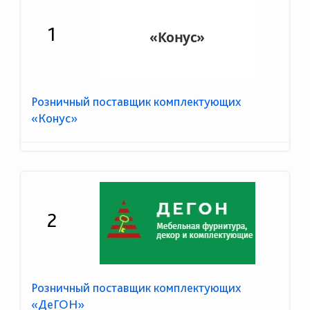
1
Розничный поставщик комплектующих
«Конус»
2
Розничный поставщик комплектующих
«ДеГОН»