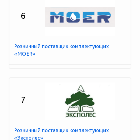
6
Розничный поставщик комплектующих
«MOER»
7
Розничный поставщик комплектующих
«Эксполес»