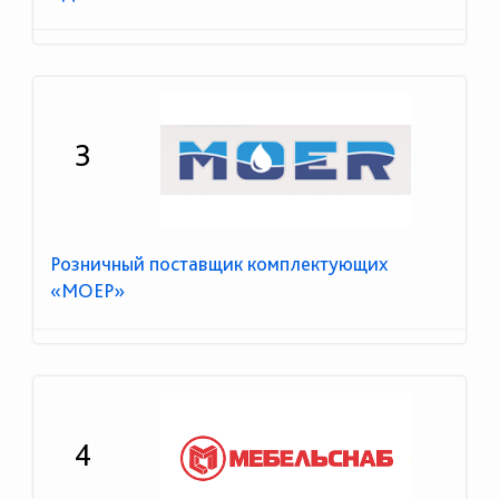
3
Розничный поставщик комплектующих
«МОЕР»
4