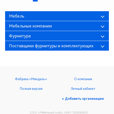
Мебель
Мебельные компании
Фурнитура
Поставщики фурнитуры и комплектующих
Фабрика «Миндаль»
О компании
Полная версия
Личный кабинет
+ Добавить организацию
ООО «Мебельный клуб», ИНН 7328064833