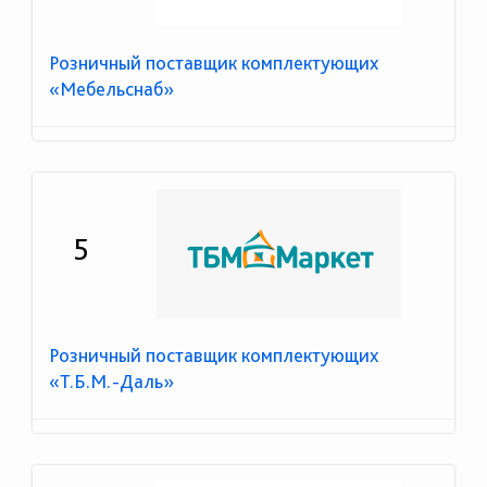
Розничный поставщик комплектующих
«Мебельснаб»
5
Розничный поставщик комплектующих
«Т.Б.М.-Даль»