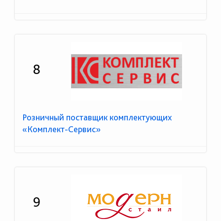
8
Розничный поставщик комплектующих
«Комплект-Сервис»
9