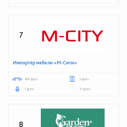
7
Импортёр мебели «М-Сити»
184 фото
1 фото
1 фото
11 фото
8