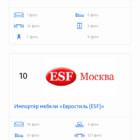
1 фото
5 фото
12 фото
3 фото
7 фото
9 фото
10
Импортёр мебели «Евростиль (ESF)»
10 фото
4 фото
31 фото
121 фото