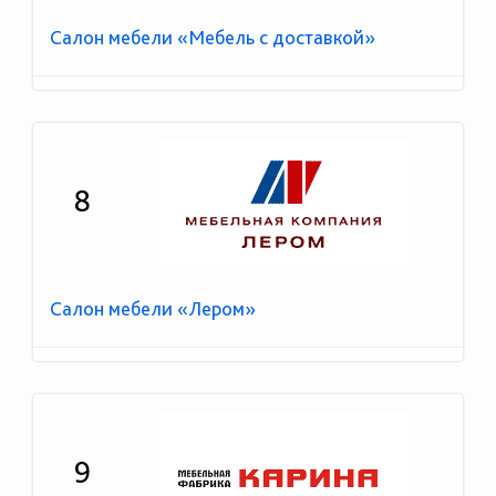
Салон мебели «Мебель с доставкой»
8
Салон мебели «Лером»
9