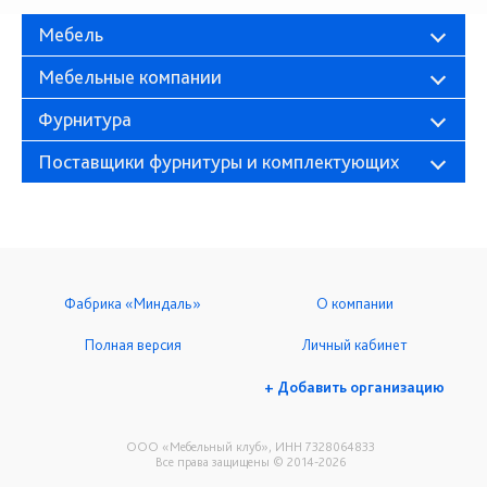
Мебель
Мебельные компании
Фурнитура
Поставщики фурнитуры и комплектующих
Фабрика «Миндаль»
О компании
Полная версия
Личный кабинет
+ Добавить организацию
ООО «Мебельный клуб», ИНН 7328064833
Все права защищены © 2014-2026