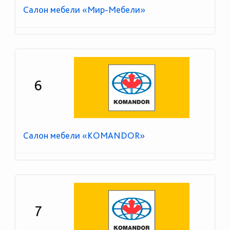
Салон мебели «Мир-Мебели»
6
Салон мебели «KOMANDOR»
7