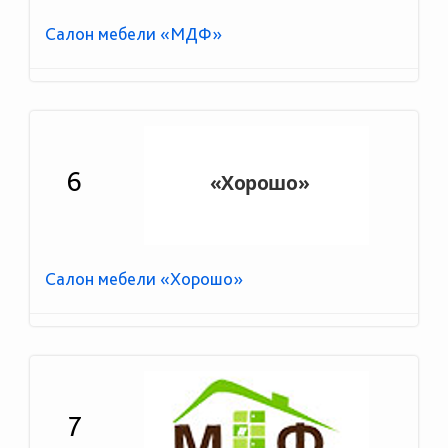
Салон мебели «МДФ»
6
Салон мебели «Хорошо»
7