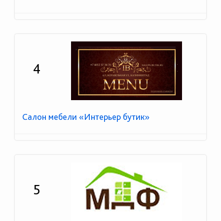
4
Салон мебели «Интерьер бутик»
5