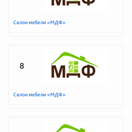
Салон мебели «МДФ»
8
Салон мебели «МДФ»