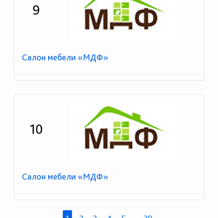
9
Салон мебели «МДФ»
10
Салон мебели «МДФ»