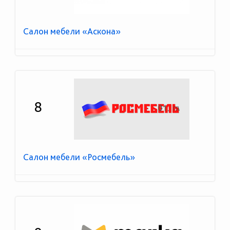
Салон мебели «Аскона»
8
Салон мебели «Росмебель»