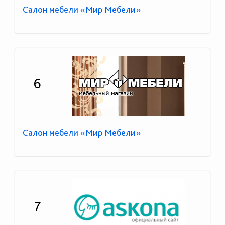
Салон мебели «Мир Мебели»
6
Салон мебели «Мир Мебели»
7