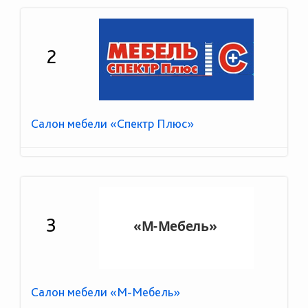
2
Салон мебели «Спектр Плюс»
3
Салон мебели «М-Мебель»