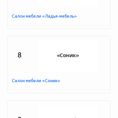
Салон мебели «Ладья-мебель»
8
Салон мебели «Соник»