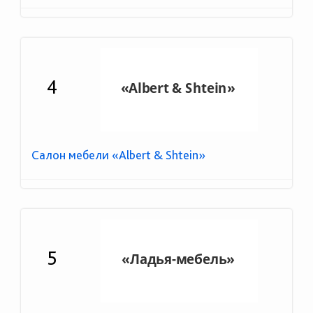
4
Салон мебели «Albert & Shtein»
5