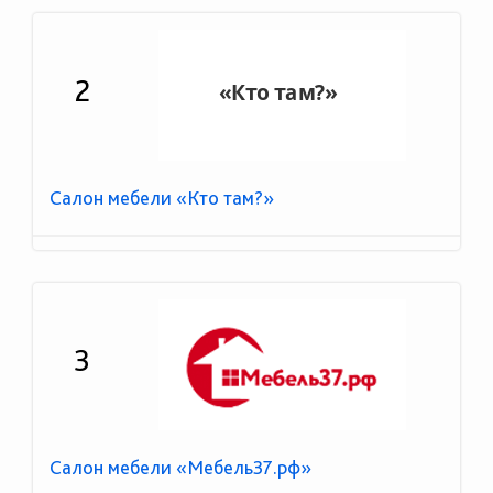
2
Салон мебели «Кто там?»
3
Салон мебели «Мебель37.рф»