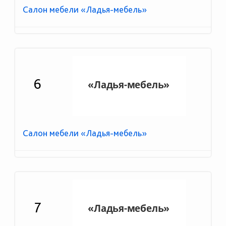
Салон мебели «Ладья-мебель»
6
Салон мебели «Ладья-мебель»
7