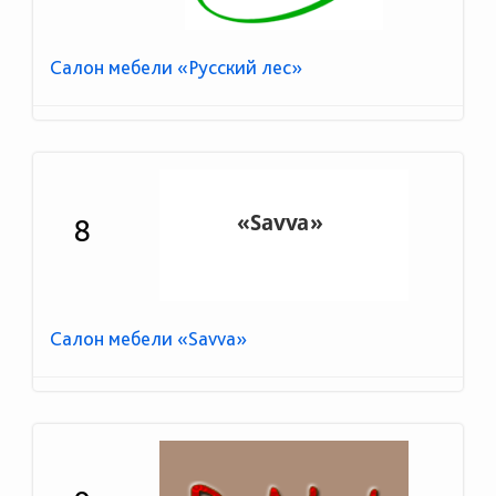
Салон мебели «Русский лес»
8
Салон мебели «Savva»