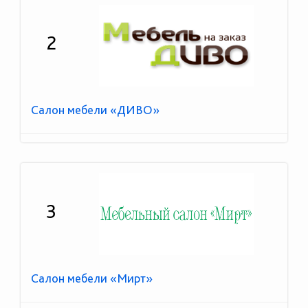
2
Салон мебели «ДИВО»
3
Салон мебели «Мирт»