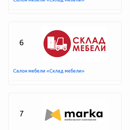
6
Салон мебели «Склад мебели»
7