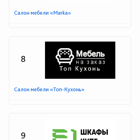
Салон мебели «Marka»
8
Салон мебели «Топ-Кухонь»
9