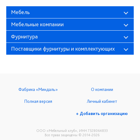
Мебель
Мебельные компании
Фурнитура
Поставщики фурнитуры и комплектующих
Фабрика «Миндаль»
О компании
Полная версия
Личный кабинет
+ Добавить организацию
ООО «Мебельный клуб», ИНН 7328064833
Все права защищены © 2014-2026