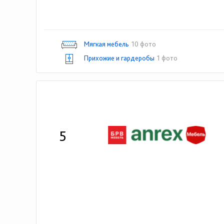
Мягкая мебель
10 фото
Прихожие и гардеробы
1 фото
5