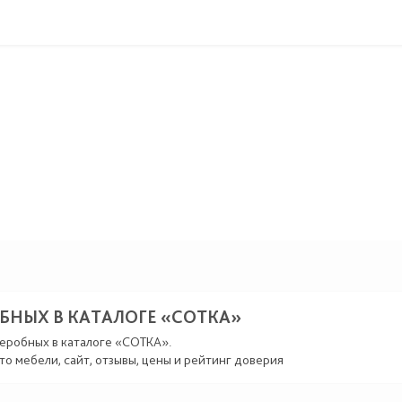
БНЫХ В КАТАЛОГЕ «СОТКА»
деробных в каталоге «СОТКА».
то мебели, сайт, отзывы, цены и рейтинг доверия