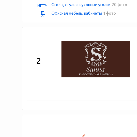
Столы, стулья, кухонные уголки
20 фото
Офисная мебель, кабинеты
1 фото
2