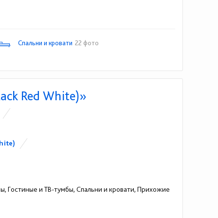
Спальни и кровати
22 фото
ack Red White)»
hite)
ы, Гостиные и ТВ-тумбы, Спальни и кровати, Прихожие