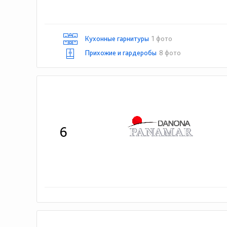
Кухонные гарнитуры
1 фото
Прихожие и гардеробы
8 фото
6