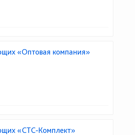
ющих «Оптовая компания»
ющих «СТС-Комплект»