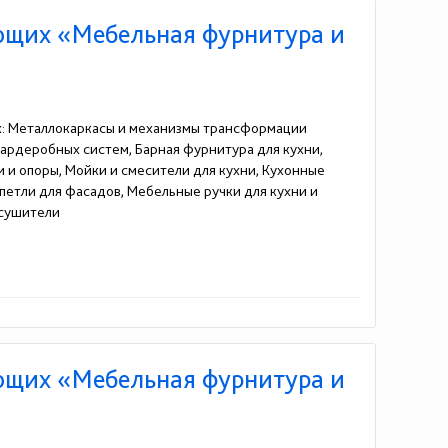
ющих «Мебельная фурнитура и
х: Металлокаркасы и механизмы трансформации
гардеробных систем, Барная фурнитура для кухни,
 и опоры, Мойки и смесители для кухни, Кухонные
петли для фасадов, Мебельные ручки для кухни и
осушители
ющих «Мебельная фурнитура и