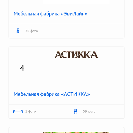
Мебельная фабрика «ЭвиЛайн»
30 фото
4
Мебельная фабрика «АСТИККА»
2 фото
59 фото