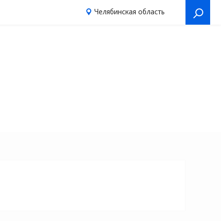
Челябинская область