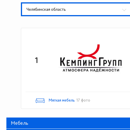
Челябинская область
1
Мягкая мебель
17 фото
Мебель