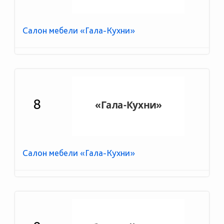
Салон мебели «Гала-Кухни»
8
Салон мебели «Гала-Кухни»