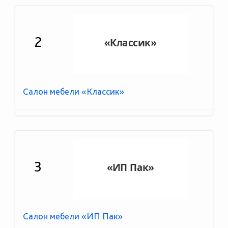
2
Салон мебели «Классик»
3
Салон мебели «ИП Пак»