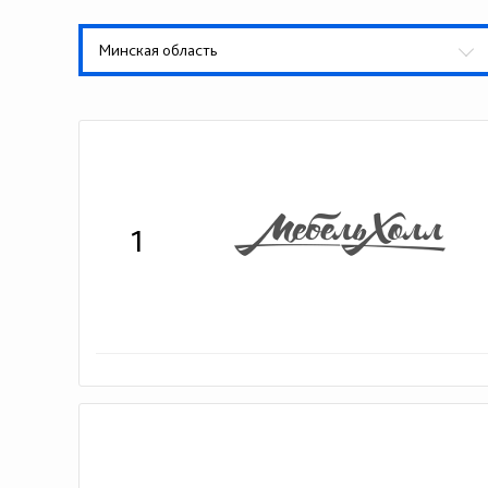
Минская область
1