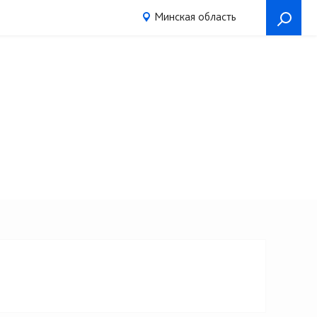
Минская область