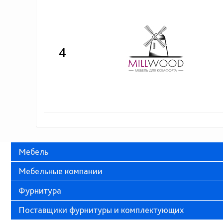
4
Мебель
Мебельные компании
Фурнитура
Поставщики фурнитуры и комплектующих