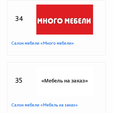
34
Салон мебели «Много мебели»
35
Салон мебели «Мебель на заказ»