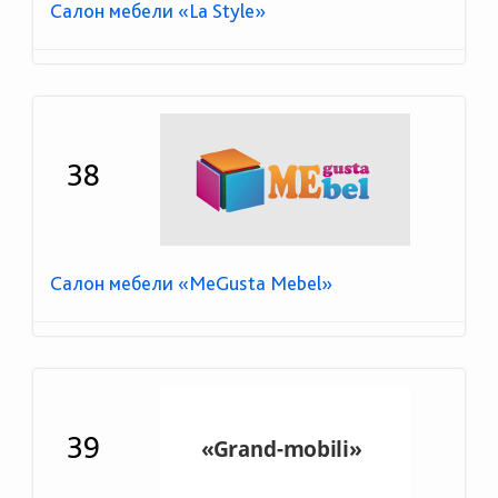
Салон мебели «La Style»
38
Салон мебели «MeGusta Mebel»
39