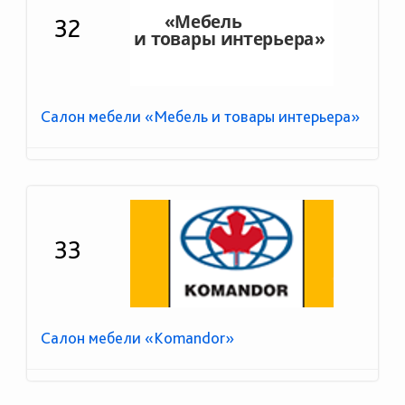
32
Салон мебели «Мебель и товары интерьера»
33
Салон мебели «Komandor»