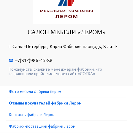
САЛОН МЕБЕЛИ «ЛЕРОМ»
г. Санкт-Петербург, Карла Фаберже площадь, 8 лит Е
+7(812)986-45-88
☎
Пожалуйста, скажите менеджерам фабрики, что
запрашивали прайс-лист через сайт «СОТКА».
Фото мебели фабрики Лером
Отзывы покупателей фабрики Лером
Контакты фабрики Лером
Фабрики-поставщики фабрики Лером