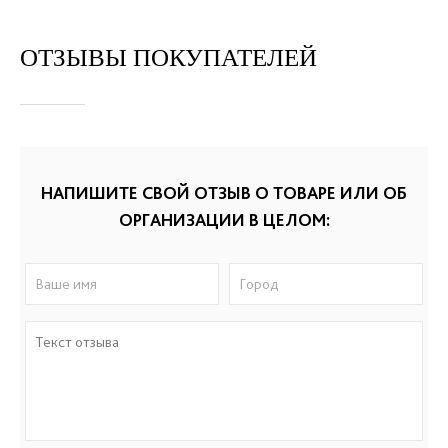
ОТЗЫВЫ ПОКУПАТЕЛЕЙ
НАПИШИТЕ СВОЙ ОТЗЫВ О ТОВАРЕ ИЛИ ОБ
ОРГАНИЗАЦИИ В ЦЕЛОМ: