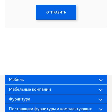
ОТПРАВИТЬ
Мебель
Мебельные компании
Фурнитура
Поставщики фурнитуры и комплектующих