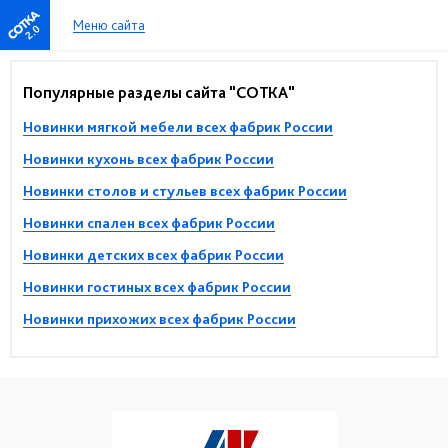
Меню сайта
2.0
Популярные разделы сайта "СОТКА"
Новинки мягкой мебели всех фабрик России
Новинки кухонь всех фабрик России
Новинки столов и стульев всех фабрик России
Новинки спален всех фабрик России
Новинки детских всех фабрик России
Новинки гостиных всех фабрик России
Новинки прихожих всех фабрик России