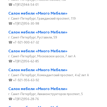
☎ +7(812)944-54-01
Салон мебели «Много Мебели»
г. Санкт-Петербург, Гражданский проспект, 119
☎ +7(812)956-30-98
Салон мебели «Много Мебели»
г. Санкт-Петербург, Руставели, 59
☎ +7-921-900-67-32
Салон мебели «Много Мебели»
г. Санкт-Петербург, Московское шоссе, 7 лит А
☎ +7(812)956-62-85
Салон мебели «Много Мебели»
г. Санкт-Петербург, Комендантский проспект, 4 к2 лит А
☎ +7-921-956-63-92
Салон мебели «Много Мебели»
г. Санкт-Петербург, Авиаконструкторов проспект, 5
☎ +7(812)956-28-76