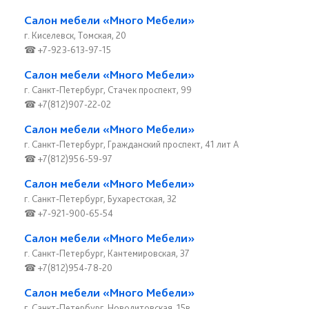
Салон мебели «Много Мебели»
г. Киселевск, Томская, 20
☎ +7-923-613-97-15
Салон мебели «Много Мебели»
г. Санкт-Петербург, Стачек проспект, 99
☎ +7(812)907-22-02
Салон мебели «Много Мебели»
г. Санкт-Петербург, Гражданский проспект, 41 лит А
☎ +7(812)956-59-97
Салон мебели «Много Мебели»
г. Санкт-Петербург, Бухарестская, 32
☎ +7-921-900-65-54
Салон мебели «Много Мебели»
г. Санкт-Петербург, Кантемировская, 37
☎ +7(812)954-78-20
Салон мебели «Много Мебели»
г. Санкт-Петербург, Новолитовская, 15в