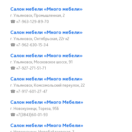
Салон мебели «Много мебели»
г. Ульяновск, Промышленная, 2
☎ +7-963-129-89-70
Салон мебели «Много мебели»
г. Ульяновск, Октябрьская, 22г к2
☎ +7-962-630-15-34
Салон мебели «Много мебели»
г. Ульяновск, Московское шоссе, 91
☎ +7-927-271-51-71
Салон мебели «Много мебели»
г. Ульяновск, Комсомольский переулок, 22
☎ +7-917-601-27-47
Салон мебели «Много Мебели»
г. Новокузнецк, Тореза, 95Б
☎ +7(3843)60-01-93
Салон мебели «Много Мебели»
г. Новокузнецк, Новобайдаевская, 2