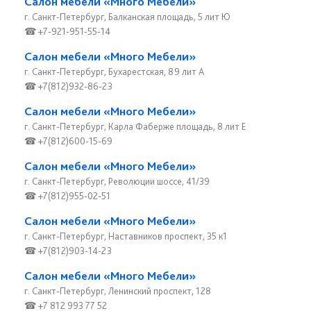
Салон мебели «Много Мебели»
г. Санкт-Петербург, Балканская площадь, 5 лит Ю
☎ +7-921-951-55-14
Салон мебели «Много Мебели»
г. Санкт-Петербург, Бухарестская, 89 лит А
☎ +7(812)932-86-23
Салон мебели «Много Мебели»
г. Санкт-Петербург, Карла Фаберже площадь, 8 лит Е
☎ +7(812)600-15-69
Салон мебели «Много Мебели»
г. Санкт-Петербург, Революции шоссе, 41/39
☎ +7(812)955-02-51
Салон мебели «Много Мебели»
г. Санкт-Петербург, Наставников проспект, 35 к1
☎ +7(812)903-14-23
Салон мебели «Много Мебели»
г. Санкт-Петербург, Ленинский проспект, 128
☎ +7 812 993 77 52