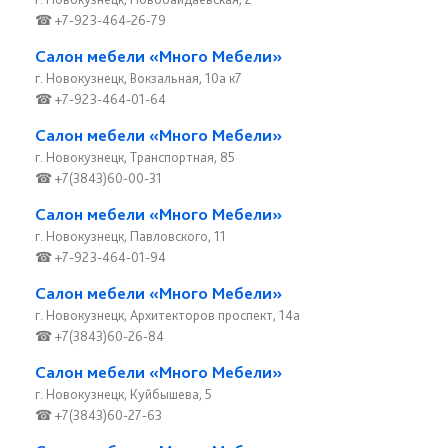
☎ +7-923-464-26-79
Салон мебели «Много Мебели»
г. Новокузнецк, Вокзальная, 10а к7
☎ +7-923-464-01-64
Салон мебели «Много Мебели»
г. Новокузнецк, Транспортная, 85
☎ +7(3843)60-00-31
Салон мебели «Много Мебели»
г. Новокузнецк, Павловского, 11
☎ +7-923-464-01-94
Салон мебели «Много Мебели»
г. Новокузнецк, Архитекторов проспект, 14а
☎ +7(3843)60-26-84
Салон мебели «Много Мебели»
г. Новокузнецк, Куйбышева, 5
☎ +7(3843)60-27-63