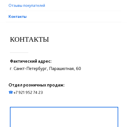
Отзывы покупателей
Контакты
КОНТАКТЫ
Фактический адрес:
г. Санкт-Петербург, Парашютная, 60
Отдел розничных продаж:
+7 921 952 74 23
☎