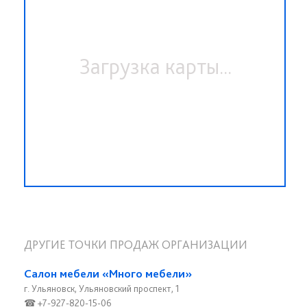
Загрузка карты...
ДРУГИЕ ТОЧКИ ПРОДАЖ ОРГАНИЗАЦИИ
Салон мебели «Много мебели»
г. Ульяновск, Ульяновский проспект, 1
☎ +7-927-820-15-06