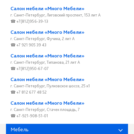
Салон мебели «Много Мебели»
г. Санкт-Петербург, Лиговский проспект, 153 лит А
☎ +7(812)956-39-13
Салон мебели «Много Мебели»
г. Санкт-Петербург, Фучика, 2 лит А
☎ +7 921 905 39 43
Салон мебели «Много Мебели»
г. Санкт-Петербург, Типанова, 21 лит А
☎ +7(812)950-67-07
Салон мебели «Много Мебели»
г. Санкт-Петербург, Пулковское шоссе, 25 к1
☎ +7 812 677 48 52
Салон мебели «Много Мебели»
г. Санкт-Петербург, Стачек площадь, 7
☎ +7-921-908-51-01
Мебель