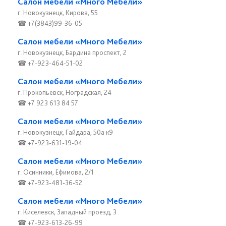
Салон мебели «Много Мебели»
г. Новокузнецк, Кирова, 55
☎ +7(3843)99-36-05
Салон мебели «Много Мебели»
г. Новокузнецк, Бардина проспект, 2
☎ +7-923-464-51-02
Салон мебели «Много Мебели»
г. Прокопьевск, Ноградская, 24
☎ +7 923 613 84 57
Салон мебели «Много Мебели»
г. Новокузнецк, Гайдара, 50а к9
☎ +7-923-631-19-04
Салон мебели «Много Мебели»
г. Осинники, Ефимова, 2/1
☎ +7-923-481-36-52
Салон мебели «Много Мебели»
г. Киселевск, Западный проезд, 3
☎ +7-923-613-26-99