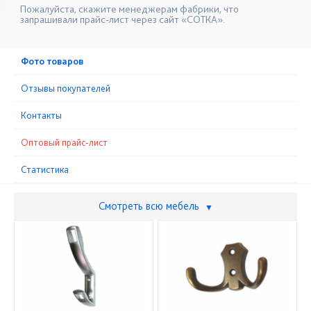
Пожалуйста, скажите менеджерам фабрики, что
запрашивали прайс-лист через сайт «СОТКА».
Фото товаров
Отзывы покупателей
Контакты
Оптовый прайс-лист
Статистика
Смотреть всю мебель
▼