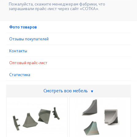
Пожалуйста, скажите менеджерам фабрики, что
запрашивали прайс-лист через сайт «СОТКА».
Фото товаров
Отзывы покупателей
Контакты
Оптовый прайс-лист
Статистика
Смотреть всю мебель
▼