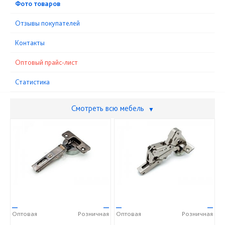
Фото товаров
Отзывы покупателей
Контакты
Оптовый прайс-лист
Статистика
Смотреть всю мебель
▼
—
—
—
—
Оптовая
Розничная
Оптовая
Розничная