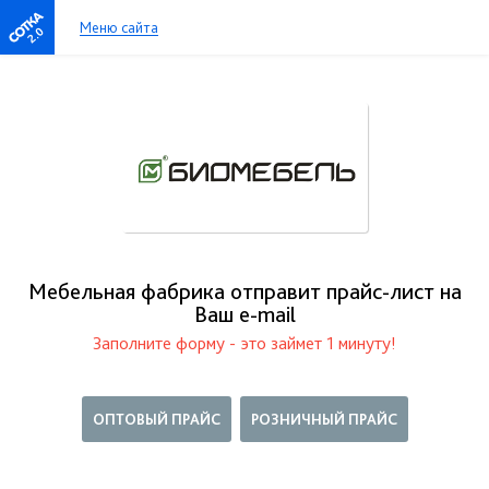
Меню сайта
2.0
Мебельная фабрика отправит прайс-лист на
Ваш е-mail
Заполните форму - это займет 1 минуту!
ОПТОВЫЙ ПРАЙС
РОЗНИЧНЫЙ ПРАЙС