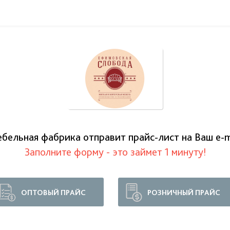
бельная фабрика отправит прайс-лист на Ваш е-m
Заполните форму - это займет 1 минуту!
ОПТОВЫЙ ПРАЙС
РОЗНИЧНЫЙ ПРАЙС