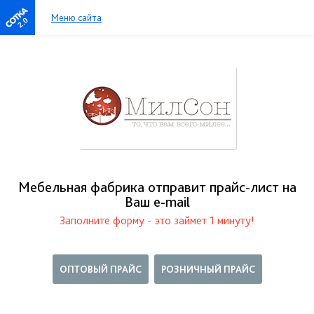
Меню сайта
2.0
Мебельная фабрика отправит прайс-лист на
Ваш е-mail
Заполните форму - это займет 1 минуту!
ОПТОВЫЙ ПРАЙС
РОЗНИЧНЫЙ ПРАЙС