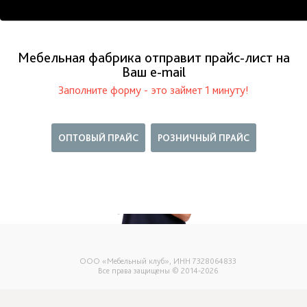
Мебельная фабрика отправит прайс-лист на
Ваш е-mail
Заполните форму - это займет 1 минуту!
ОПТОВЫЙ ПРАЙС
РОЗНИЧНЫЙ ПРАЙС
ООО «Мебельный клуб», ИНН 7328064833
Все права защищены © 2014-2026