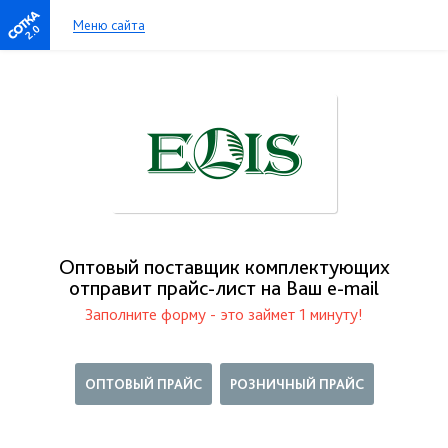
Меню сайта
2.0
Оптовый поставщик комплектующих
отправит прайс-лист на Ваш е-mail
Заполните форму - это займет 1 минуту!
ОПТОВЫЙ ПРАЙС
РОЗНИЧНЫЙ ПРАЙС