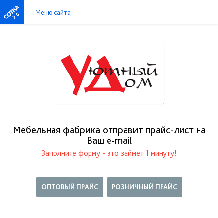
Меню сайта
2.0
Мебельная фабрика отправит прайс-лист на
Ваш е-mail
Заполните форму - это займет 1 минуту!
ОПТОВЫЙ ПРАЙС
РОЗНИЧНЫЙ ПРАЙС