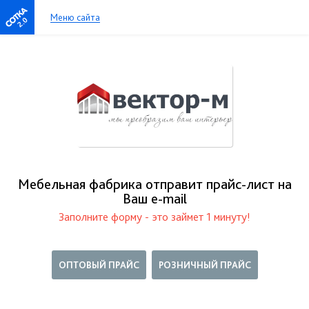
Меню сайта
2.0
Мебельная фабрика отправит прайс-лист на
Ваш е-mail
Заполните форму - это займет 1 минуту!
ОПТОВЫЙ ПРАЙС
РОЗНИЧНЫЙ ПРАЙС