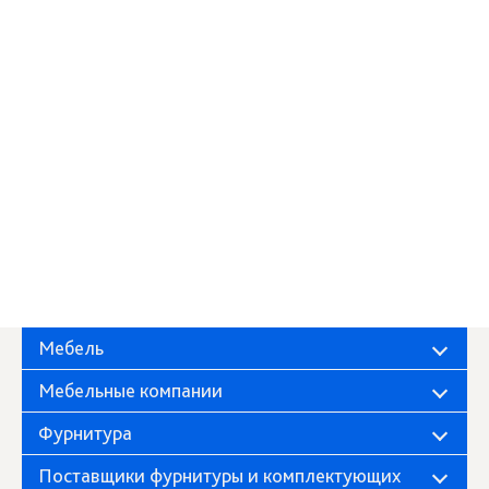
Мебель
Мебельные компании
Фурнитура
Поставщики фурнитуры и комплектующих