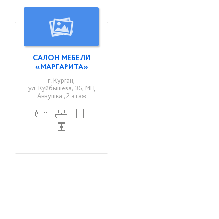
САЛОН МЕБЕЛИ
«МАРГАРИТА»
г. Курган,
ул. Куйбышева, 36, МЦ
Аннушка , 2 этаж