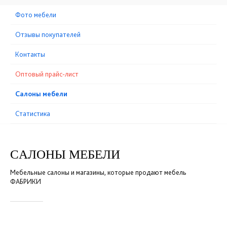
Фото мебели
Отзывы покупателей
Контакты
Оптовый прайс-лист
Cалоны мебели
Статистика
CАЛОНЫ МЕБЕЛИ
Мебельные салоны и магазины, которые продают мебель
ФАБРИКИ