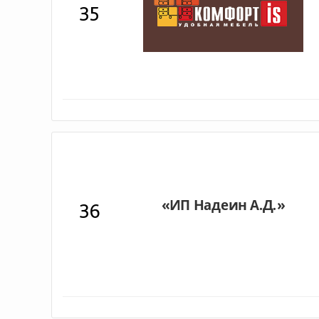
35
36