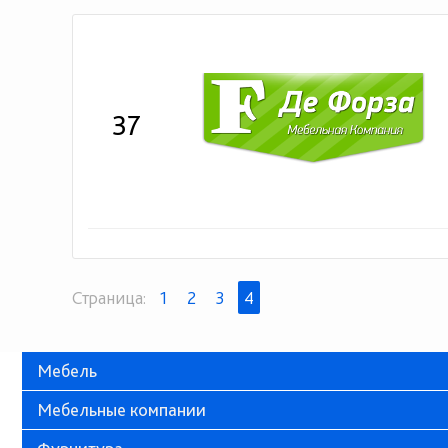
37
Страница:
1
2
3
4
Мебель
Мебельные компании