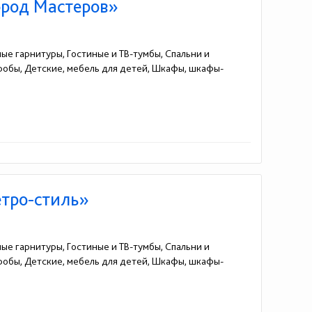
ород Мастеров»
ные гарнитуры, Гостиные и ТВ-тумбы, Спальни и
еробы, Детские, мебель для детей, Шкафы, шкафы-
етро-стиль»
ные гарнитуры, Гостиные и ТВ-тумбы, Спальни и
еробы, Детские, мебель для детей, Шкафы, шкафы-