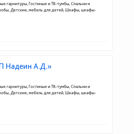
ные гарнитуры, Гостиные и ТВ-тумбы, Спальни и
еробы, Детские, мебель для детей, Шкафы, шкафы-
2)20-25-49
П Надеин А.Д.»
ные гарнитуры, Гостиные и ТВ-тумбы, Спальни и
еробы, Детские, мебель для детей, Шкафы, шкафы-