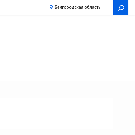
Белгородская область