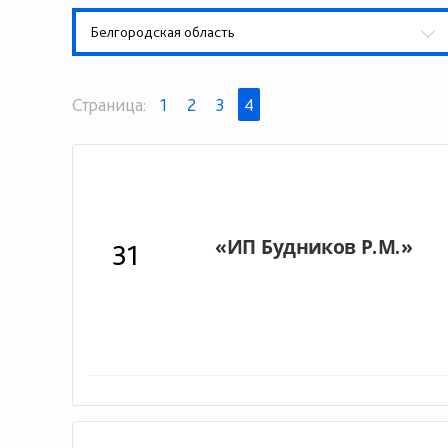
Белгородская область
Страница:
1
2
3
4
31