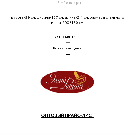
г. Чебоксары
высота-99 см, ширина-167 см, длина-211 см, размеры спального
места-200*160 см.
Оптовая цена:
—
Розничная цена:
—
ОПТОВЫЙ ПРАЙС-ЛИСТ