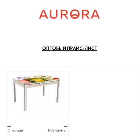
ОПТОВЫЙ ПРАЙС-ЛИСТ
—
—
Оптовая
Розничная