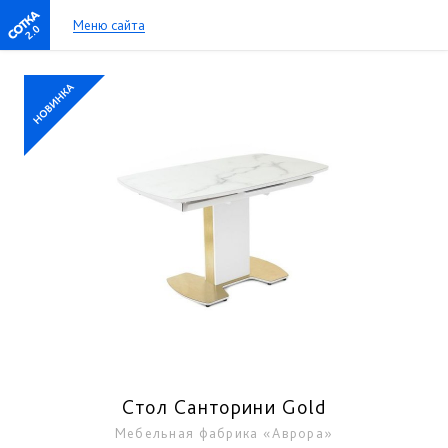
Меню сайта
2.0
Стол Санторини Gold
Мебельная фабрика «Аврора»