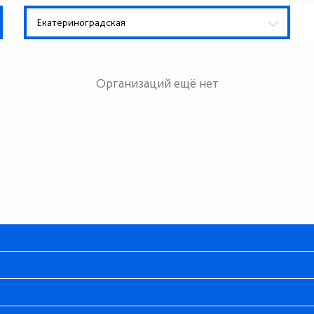
Екатериноградская
Организаций ещё нет