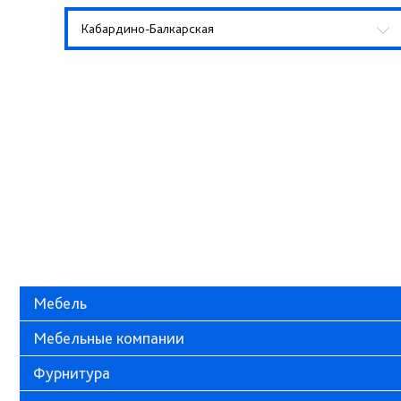
Кабардино-Балкарская
Мебель
Мебельные компании
Фурнитура