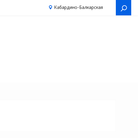
Кабардино-Балкарская