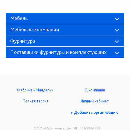
Мебель
Мебельные компании
Фурнитура
Поставщики фурнитуры и комплектующих
Фабрика «Миндаль»
О компании
Полная версия
Личный кабинет
+ Добавить организацию
ООО «Мебельный клуб», ИНН 7328064833