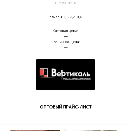
г. Кузнецк
Размеры: 1,8-2,2-0,6
Оптовая цена:
—
Розничная цена:
—
ОПТОВЫЙ ПРАЙС-ЛИСТ