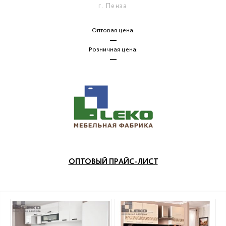
г. Пенза
Оптовая цена:
—
Розничная цена:
—
ОПТОВЫЙ ПРАЙС-ЛИСТ