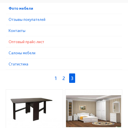
Фото мебели
Отзывы покупателей
Контакты
Оптовый прайс-лист
Cалоны мебели
Статистика
1
2
3