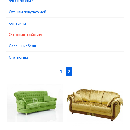
Фото мебели
Отзывы покупателей
Контакты
Оптовый прайс-лист
Cалоны мебели
Статистика
1
2