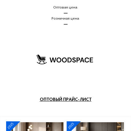
Оптовая цена:
—
Розничная цена:
—
ОПТОВЫЙ ПРАЙС-ЛИСТ
2025
2025