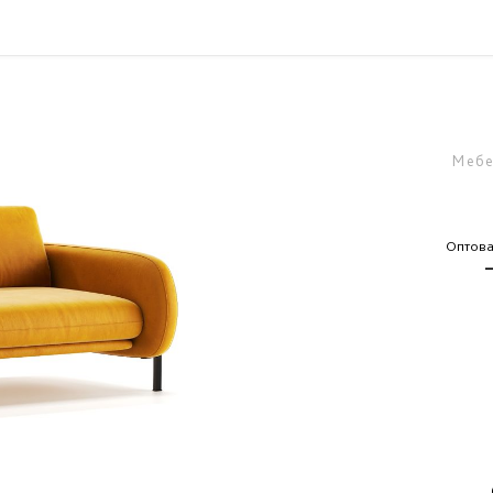
Мебе
Оптова