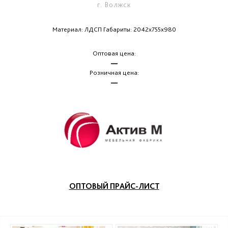
г. Волжск
Материал: ЛДСП Габариты: 2042х755х980
Оптовая цена:
—
Розничная цена:
—
ОПТОВЫЙ ПРАЙС-ЛИСТ