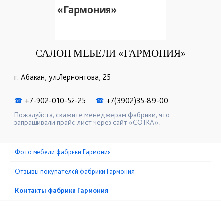
САЛОН МЕБЕЛИ «ГАРМОНИЯ»
г. Абакан, ул.Лермонтова, 25
+7-902-010-52-25
+7(3902)35-89-00
☎
☎
Пожалуйста, скажите менеджерам фабрики, что
запрашивали прайс-лист через сайт «СОТКА».
Фото мебели фабрики Гармония
Отзывы покупателей фабрики Гармония
Контакты фабрики Гармония