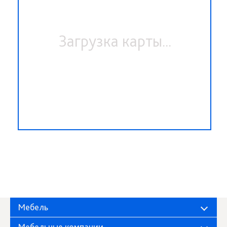
Загрузка карты...
Мебель
Мебельные компании