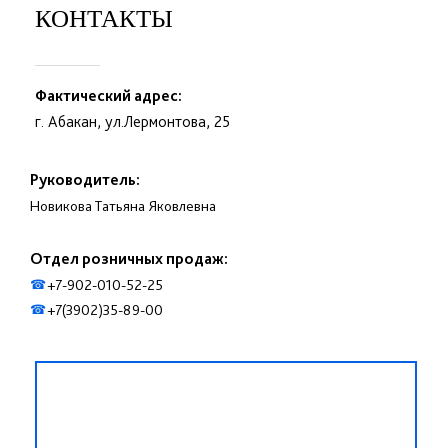
КОНТАКТЫ
Фактический адрес:
г. Абакан, ул.Лермонтова, 25
Руководитель:
Новикова Татьяна Яковлевна
Отдел розничных продаж:
+7-902-010-52-25
☎
+7(3902)35-89-00
☎