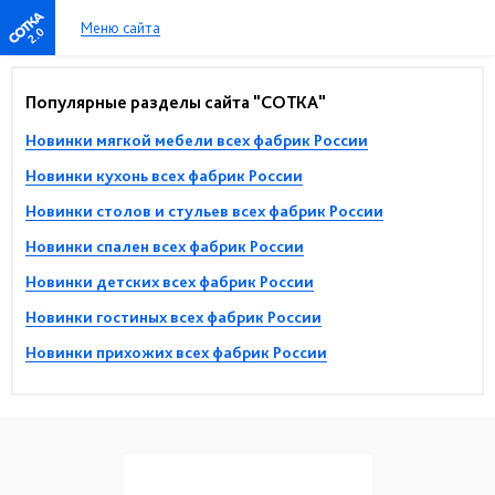
Меню сайта
2.0
Популярные разделы сайта "СОТКА"
Новинки мягкой мебели всех фабрик России
Новинки кухонь всех фабрик России
Новинки столов и стульев всех фабрик России
Новинки спален всех фабрик России
Новинки детских всех фабрик России
Новинки гостиных всех фабрик России
Новинки прихожих всех фабрик России