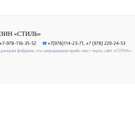
ЗИН «СТИЛЬ»
+7-978-116-35-52
+7(978)114-23-71, +7 (978) 229-24-53
☎
джерам фабрики, что запрашивали прайс-лист через сайт «СОТКА».