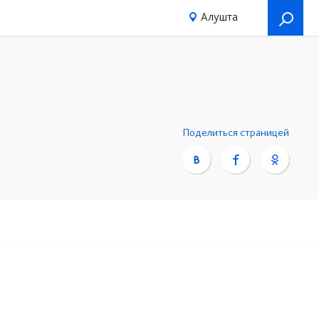
Алушта
Поделиться страницей