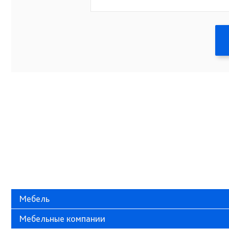
Мебель
Мебельные компании