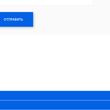
ОТПРАВИТЬ