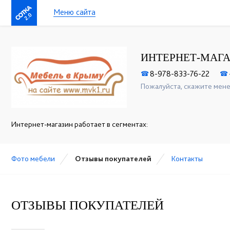
Меню сайта
2.0
ИНТЕРНЕТ-МАГА
8-978-833-76-22
☎
☎
Пожалуйста, скажите мене
Интернет-магазин работает в сегментах:
Фото мебели
Отзывы покупателей
Контакты
ОТЗЫВЫ ПОКУПАТЕЛЕЙ