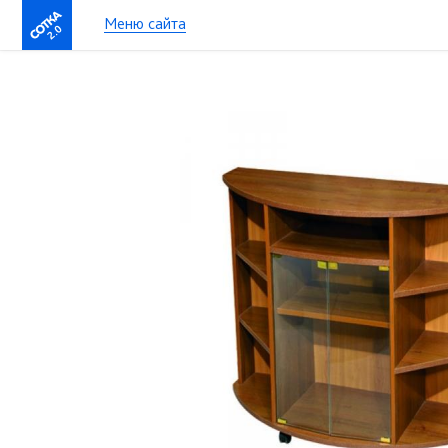
Меню сайта
2.0