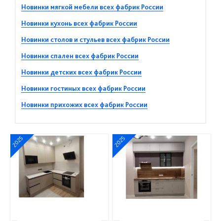
Новинки мягкой мебели всех фабрик России
Новинки кухонь всех фабрик России
Новинки столов и стульев всех фабрик России
Новинки спален всех фабрик России
Новинки детских всех фабрик России
Новинки гостиных всех фабрик России
Новинки прихожих всех фабрик России
2025
2025
—
—
—
—