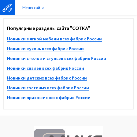
Меню сайта
2.0
Популярные разделы сайта "СОТКА"
Новинки мягкой мебели всех фабрик России
Новинки кухонь всех фабрик России
Новинки столов и стульев всех фабрик России
Новинки спален всех фабрик России
Новинки детских всех фабрик России
Новинки гостиных всех фабрик России
Новинки прихожих всех фабрик России