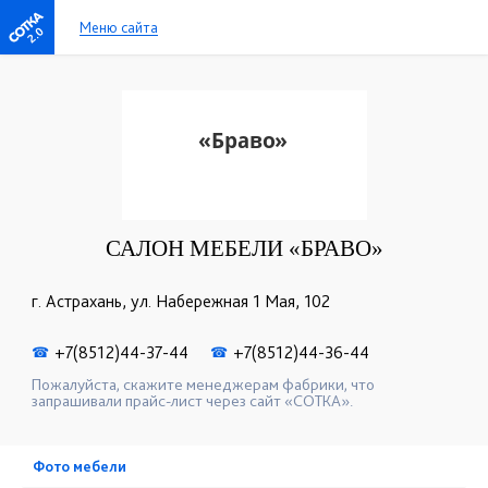
Меню сайта
2.0
САЛОН МЕБЕЛИ «БРАВО»
г. Астрахань, ул. Набережная 1 Мая, 102
+7(8512)44-37-44
+7(8512)44-36-44
☎
☎
Пожалуйста, скажите менеджерам фабрики, что
запрашивали прайс-лист через сайт «СОТКА».
Фото мебели