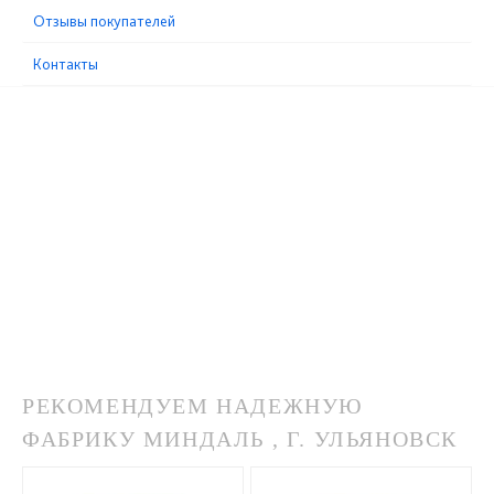
Отзывы покупателей
Контакты
РЕКОМЕНДУЕМ НАДЕЖНУЮ
ФАБРИКУ МИНДАЛЬ , Г. УЛЬЯНОВСК